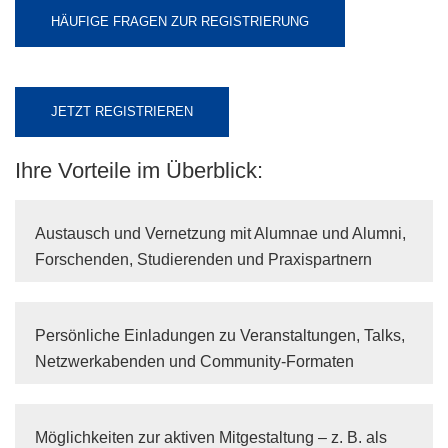
HÄUFIGE FRAGEN ZUR REGISTRIERUNG
JETZT REGISTRIEREN
Ihre Vorteile im Überblick:
Austausch und Vernetzung mit Alumnae und Alumni,
Forschenden, Studierenden und Praxispartnern
Persönliche Einladungen zu Veranstaltungen, Talks,
Netzwerkabenden und Community-Formaten
Möglichkeiten zur aktiven Mitgestaltung – z. B. als