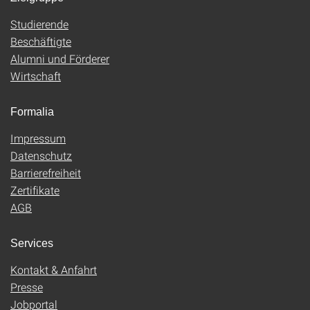
Studierende
Beschäftigte
Alumni und Förderer
Wirtschaft
Formalia
Impressum
Datenschutz
Barrierefreiheit
Zertifikate
AGB
Services
Kontakt & Anfahrt
Presse
Jobportal