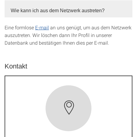
Wie kann ich aus dem Netzwerk austreten?
Eine formlose
E-mail
an uns genügt, um aus dem Netzwerk
auszutreten. Wir löschen dann Ihr Profil in unserer
Datenbank und bestätigen Ihnen dies per E-mail.
Kontakt