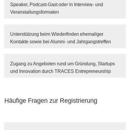
Speaker, Podcast-Gast oder in Interview- und
Veranstaltungsformaten
Unterstützung beim Wiederfinden ehemaliger
Kontakte sowie bei Alumni- und Jahrgangstreffen
Zugang zu Angeboten rund um Gründung, Startups
und Innovation durch TRACES Entrepreneurship
Häufige Fragen zur Registrierung