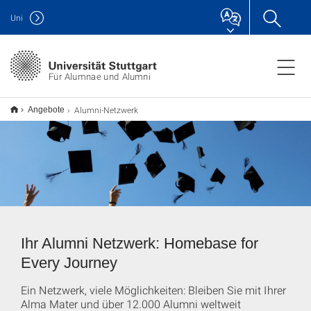
Uni
Für Alumnae und Alumni
Alumni-Netzwerk
Angebote
Ihr Alumni Netzwerk: Homebase for
Every Journey
Ein Netzwerk, viele Möglichkeiten: Bleiben Sie mit Ihrer
Alma Mater und über 12.000 Alumni weltweit