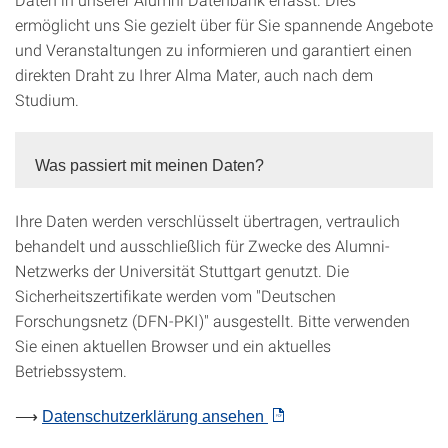
ermöglicht uns Sie gezielt über für Sie spannende Angebote
und Veranstaltungen zu informieren und garantiert einen
direkten Draht zu Ihrer Alma Mater, auch nach dem
Studium.
Was passiert mit meinen Daten?
Ihre Daten werden verschlüsselt übertragen, vertraulich
behandelt und ausschließlich für Zwecke des Alumni-
Netzwerks der Universität Stuttgart genutzt. Die
Sicherheitszertifikate werden vom "Deutschen
Forschungsnetz (DFN-PKI)" ausgestellt. Bitte verwenden
Sie einen aktuellen Browser und ein aktuelles
Betriebssystem.
⟶
Datenschutzerklärung ansehen