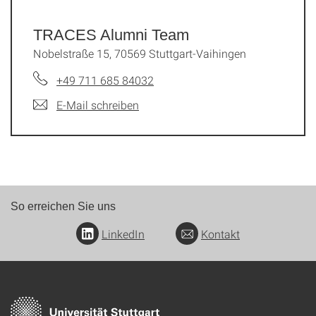
TRACES Alumni Team
Nobelstraße 15, 70569 Stuttgart-Vaihingen
+49 711 685 84032
E-Mail schreiben
So erreichen Sie uns
LinkedIn
Kontakt