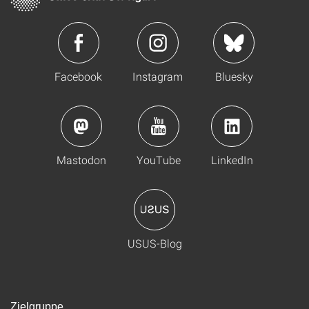
Facebook
Instagram
Bluesky
Mastodon
YouTube
LinkedIn
USUS-Blog
Zielgruppe