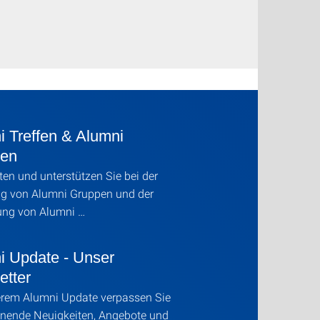
i Treffen & Alumni
en
ten und unterstützen Sie bei der
g von Alumni Gruppen und der
ng von Alumni …
i Update - Unser
etter
erem Alumni Update verpassen Sie
nnende Neuigkeiten, Angebote und