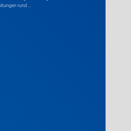
altungen rund …