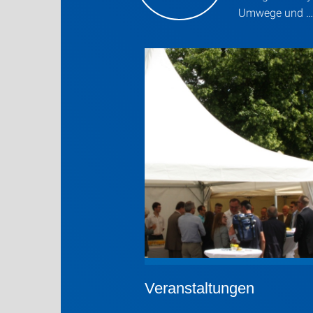
Umwege und …
Veranstaltungen