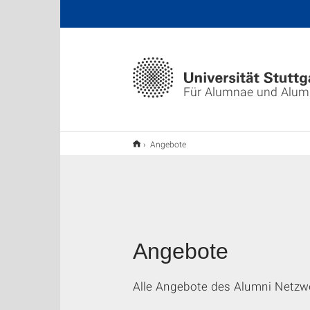
Für Alumnae und Alum
Angebote
Angebote
Alle Angebote des Alumni Netzwe