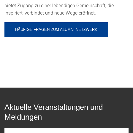
bietet Zugang zu einer lebendigen Gemeinschaft, die
inspiriert, verbindet und neue Wege eröffnet.
HÄUFIGE FRAGEN ZUM ALUMNI NETZWERK
Aktuelle Veranstaltungen und
Meldungen