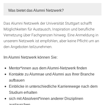
Was bietet das Alumni Netzwerk?
Das Alumni Netzwerk der Universität Stuttgart schafft
Möglichkeiten für Austausch, Inspiration und berufliche
Vernetzung über Fachgrenzen hinweg. Eine Anmeldung in
unserem Netzwerk ist empfohlen, aber keine Pflicht um an
den Angeboten teilzunehmen.
Im Alumni Netzwerk können Sie:
Mentor*innen aus dem Alumni-Netzwerk finden
Kontakte zu Alumnae und Alumni aus Ihrer Branche
aufbauen
Einblicke in unterschiedliche Karrierewege nach dem
Studium erhalten
sich mit Absolvent*innen anderer Disziplinen
austauschen