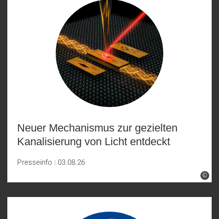
Neuer Mechanismus zur gezielten
Kanalisierung von Licht entdeckt
Presseinfo
03.08.26
©