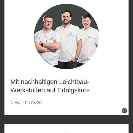
Mit nachhaltigen Leichtbau-
Werkstoffen auf Erfolgskurs
News
05.08.26
©