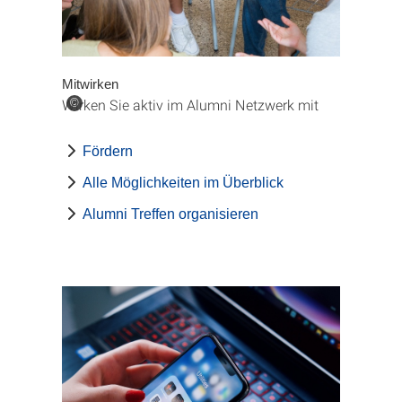
Mitwirken
Wirken Sie aktiv im Alumni Netzwerk mit
©
Fördern
Alle Möglichkeiten im Überblick
Alumni Treffen organisieren