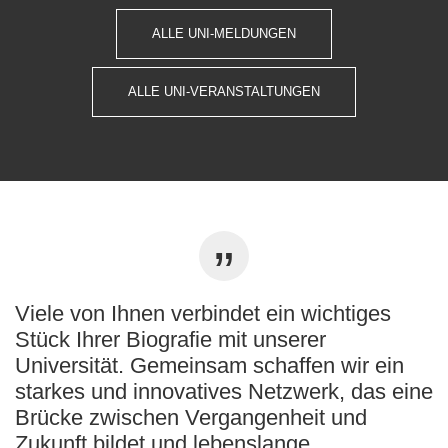
ALLE UNI-MELDUNGEN
ALLE UNI-VERANSTALTUNGEN
Viele von Ihnen verbindet ein wichtiges
Stück Ihrer Biografie mit unserer
Universität. Gemeinsam schaffen wir ein
starkes und innovatives Netzwerk, das eine
Brücke zwischen Vergangenheit und
Zukunft bildet und lebenslange