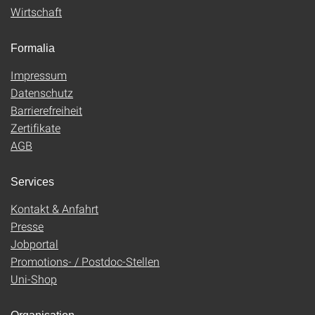
Wirtschaft
Formalia
Impressum
Datenschutz
Barrierefreiheit
Zertifikate
AGB
Services
Kontakt & Anfahrt
Presse
Jobportal
Promotions- / Postdoc-Stellen
Uni-Shop