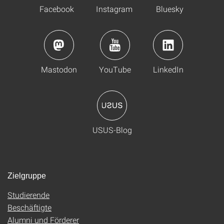
Facebook
Instagram
Bluesky
Mastodon
YouTube
LinkedIn
USUS-Blog
Zielgruppe
Studierende
Beschäftigte
Alumni und Förderer