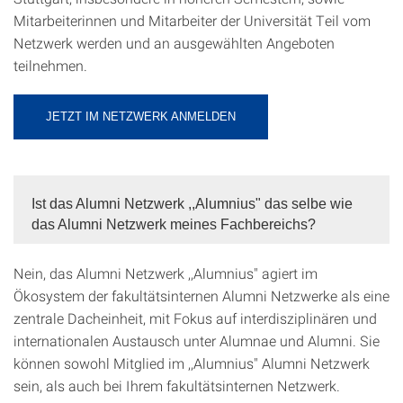
Mitarbeiterinnen und Mitarbeiter der Universität
Teil vom
Netzwerk werden und an ausgewählten Angeboten
teilnehmen.
JETZT IM NETZWERK ANMELDEN
Ist das Alumni Netzwerk ,,Alumnius" das selbe wie
das Alumni Netzwerk meines Fachbereichs?
Nein, das Alumni Netzwerk ,,Alumnius" agiert im
Ökosystem der fakultätsinternen Alumni Netzwerke als eine
zentrale Dacheinheit, mit Fokus auf interdisziplinären und
internationalen Austausch unter Alumnae und Alumni. Sie
können sowohl Mitglied im ,,Alumnius" Alumni Netzwerk
sein, als auch bei Ihrem fakultätsinternen Netzwerk.