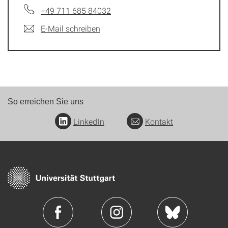
+49 711 685 84032
E-Mail schreiben
So erreichen Sie uns
LinkedIn
Kontakt