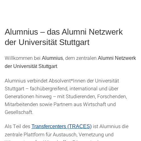
Alumnius – das Alumni Netzwerk
der Universität Stuttgart
Willkommen bei
, dem zentralen
Alumnius
Alumni Netzwerk
.
der Universität Stuttgart
Alumnius verbindet Absolvent*Innen der Universität
Stuttgart – fachübergreifend, international und über
Generationen hinweg – mit Studierenden, Forschenden,
Mitarbeitenden sowie Partnern aus Wirtschaft und
Gesellschaft.
Als Teil des
ist Alumnius die
Transfercenters (TRACES)
zentrale Plattform für Austausch, Vernetzung und