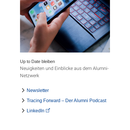
Up to Date bleiben
Neuigkeiten und Einblicke aus dem Alumni-
Netzwerk
Newsletter
Tracing Forward – Der Alumni Podcast
LinkedIn