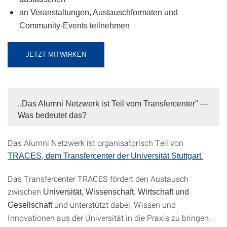
an Veranstaltungen, Austauschformaten und
Community-Events teilnehmen
JETZT MITWIRKEN
,,Das Alumni Netzwerk ist Teil vom Transfercenter" —
Was bedeutet das?
Das Alumni Netzwerk ist organisatorisch Teil
von
.
TRACES, dem Transfercenter der Universität Stuttgart
Das Transfercenter TRACES fördert den Austausch
zwischen
Universität, Wissenschaft, Wirtschaft und
und unterstützt dabei, Wissen und
Gesellschaft
Innovationen aus der Universität in die Praxis zu bringen.