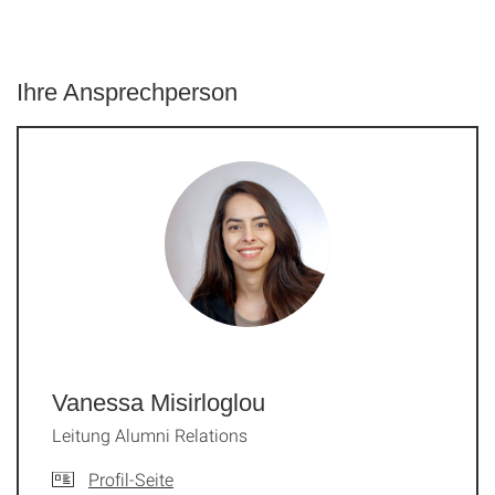
Ihre Ansprechperson
Vanessa Misirloglou
Leitung Alumni Relations
Profil-Seite