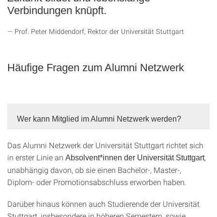
Verbindungen knüpft.
Prof. Peter Middendorf, Rektor der Universität Stuttgart
Häufige Fragen zum Alumni Netzwerk
Wer kann Mitglied im Alumni Netzwerk werden?
Das Alumni Netzwerk der Universität Stuttgart richtet sich
in erster Linie an
,
Absolvent*innen der Universität Stuttgart
unabhängig davon, ob sie einen Bachelor-, Master-,
Diplom- oder Promotionsabschluss erworben haben.
Darüber hinaus können auch
Studierende der Universität
Stuttgart
, insbesondere in höheren Semestern, sowie