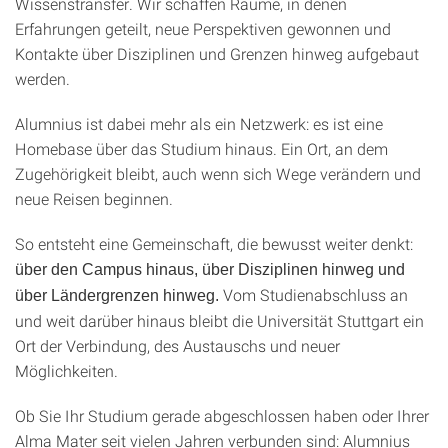
Wissenstransfer. Wir schaffen Räume, in denen
Erfahrungen geteilt, neue Perspektiven gewonnen und
Kontakte über Disziplinen und Grenzen hinweg aufgebaut
werden.
Alumnius ist dabei mehr als ein Netzwerk: es ist eine
Homebase über das Studium hinaus. Ein Ort, an dem
Zugehörigkeit bleibt, auch wenn sich Wege verändern und
neue Reisen beginnen.
So entsteht eine Gemeinschaft, die bewusst weiter denkt:
über den Campus hinaus, über Disziplinen hinweg und
Vom Studienabschluss an
über Ländergrenzen hinweg.
und weit darüber hinaus bleibt die Universität Stuttgart ein
Ort der Verbindung, des Austauschs und neuer
Möglichkeiten.
Ob Sie Ihr Studium gerade abgeschlossen haben oder Ihrer
Alma Mater seit vielen Jahren verbunden sind: Alumnius