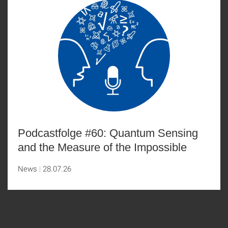
Podcastfolge #60: Quantum Sensing
and the Measure of the Impossible
News
28.07.26