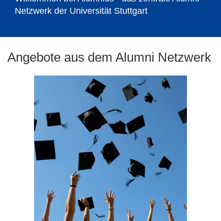
Netzwerk der Universität Stuttgart
©
Angebote aus dem Alumni Netzwerk