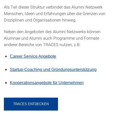
Als Teil dieser Struktur verbindet das Alumni Netzwerk
Menschen, Ideen und Erfahrungen über die Grenzen von
Disziplinen und Organisationen hinweg.
Neben den Angeboten des Alumni Netzwerks können
Alumnae und Alumni auch Programme und Formate
anderer Bereiche von TRACES nutzen, z.B:
Career Service Angebote
Startup-Coaching und Gründungsunterstützung
Kooperationsangebote für Unternehmen
TRACES ENTDECKEN