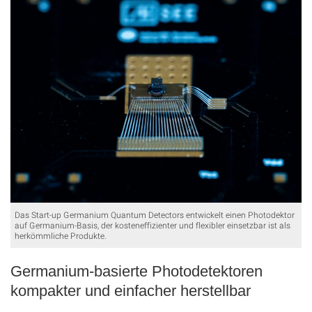
Das Start-up Germanium Quantum Detectors entwickelt einen Photodektor
auf Germanium-Basis, der kosteneffizienter und flexibler einsetzbar ist als
herkömmliche Produkte.
Germanium-basierte Photodetektoren
kompakter und einfacher herstellbar