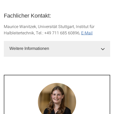
Fachlicher Kontakt:
Maurice Wanitzek, Universität Stuttgart, Institut für
Halbleitertechnik, Tel.: +49 711 685 60896,
E-Mail
Weitere Informationen