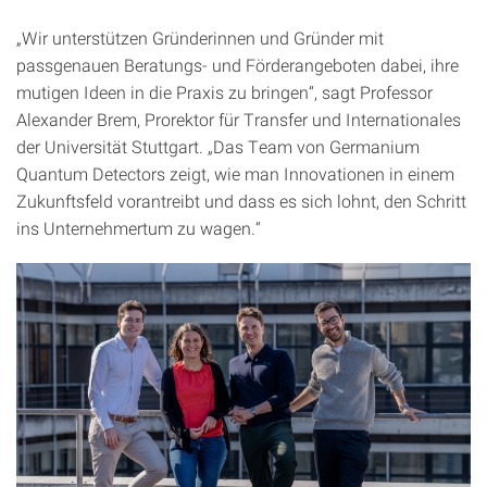
„Wir unterstützen Gründerinnen und Gründer mit
passgenauen Beratungs- und Förderangeboten dabei, ihre
mutigen Ideen in die Praxis zu bringen“, sagt Professor
Alexander Brem, Prorektor für Transfer und Internationales
der Universität Stuttgart. „Das Team von Germanium
Quantum Detectors zeigt, wie man Innovationen in einem
Zukunftsfeld vorantreibt und dass es sich lohnt, den Schritt
ins Unternehmertum zu wagen.“