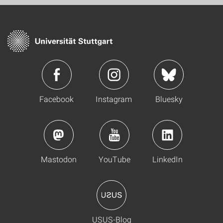
Facebook
Instagram
Bluesky
Mastodon
YouTube
LinkedIn
USUS-Blog