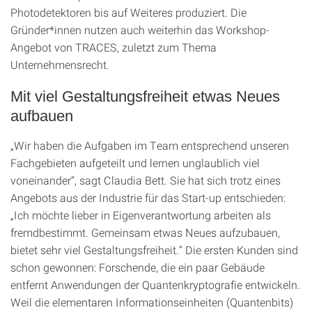
Photodetektoren bis auf Weiteres produziert. Die
Gründer*innen nutzen auch weiterhin das Workshop-
Angebot von TRACES, zuletzt zum Thema
Unternehmensrecht.
Mit viel Gestaltungsfreiheit etwas Neues
aufbauen
„Wir haben die Aufgaben im Team entsprechend unseren
Fachgebieten aufgeteilt und lernen unglaublich viel
voneinander“, sagt Claudia Bett. Sie hat sich trotz eines
Angebots aus der Industrie für das Start-up entschieden:
„Ich möchte lieber in Eigenverantwortung arbeiten als
fremdbestimmt. Gemeinsam etwas Neues aufzubauen,
bietet sehr viel Gestaltungsfreiheit.“ Die ersten Kunden sind
schon gewonnen: Forschende, die ein paar Gebäude
entfernt Anwendungen der Quantenkryptografie entwickeln.
Weil die elementaren Informationseinheiten (Quantenbits)