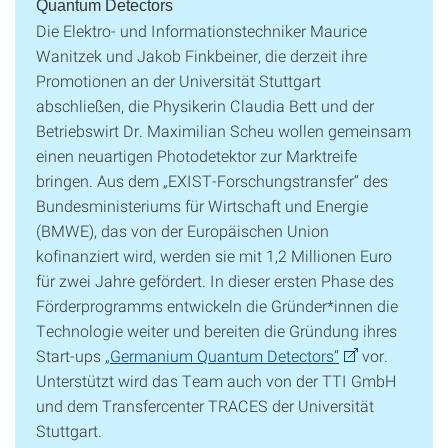
Quantum Detectors
Die Elektro- und Informationstechniker Maurice
Wanitzek und Jakob Finkbeiner, die derzeit ihre
Promotionen an der Universität Stuttgart
abschließen, die Physikerin Claudia Bett und der
Betriebswirt Dr. Maximilian Scheu wollen gemeinsam
einen neuartigen Photodetektor zur Marktreife
bringen. Aus dem „EXIST-Forschungstransfer“ des
Bundesministeriums für Wirtschaft und Energie
(BMWE), das von der Europäischen Union
kofinanziert wird, werden sie mit 1,2 Millionen Euro
für zwei Jahre gefördert. In dieser ersten Phase des
Förderprogramms entwickeln die Gründer*innen die
Technologie weiter und bereiten die Gründung ihres
Start-ups
„Germanium Quantum Detectors“
vor.
Unterstützt wird das Team auch von der TTI GmbH
und dem Transfercenter TRACES der Universität
Stuttgart.