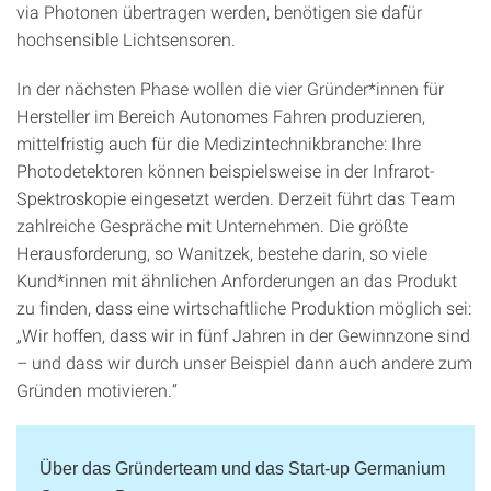
via Photonen übertragen werden, benötigen sie dafür
hochsensible Lichtsensoren.
In der nächsten Phase wollen die vier Gründer*innen für
Hersteller im Bereich Autonomes Fahren produzieren,
mittelfristig auch für die Medizintechnikbranche: Ihre
Photodetektoren können beispielsweise in der Infrarot-
Spektroskopie eingesetzt werden. Derzeit führt das Team
zahlreiche Gespräche mit Unternehmen. Die größte
Herausforderung, so Wanitzek, bestehe darin, so viele
Kund*innen mit ähnlichen Anforderungen an das Produkt
zu finden, dass eine wirtschaftliche Produktion möglich sei:
„Wir hoffen, dass wir in fünf Jahren in der Gewinnzone sind
– und dass wir durch unser Beispiel dann auch andere zum
Gründen motivieren.“
Über das Gründerteam und das Start-up Germanium