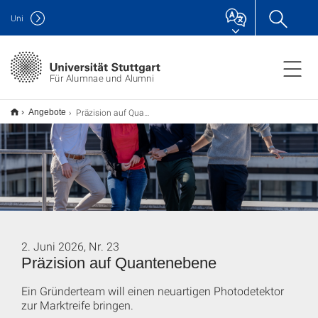
Uni
Für Alumnae und Alumni
Präzision auf Quantenebene
Angebote
2. Juni 2026, Nr. 23
Präzision auf Quantenebene
Ein Gründerteam will einen neuartigen Photodetektor
zur Marktreife bringen.