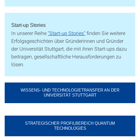
Start-up Stories
In unserer Reihe
"Start-up Stories"
finden Sie weitere
Erfolgsgeschichten über Gründerinnen und Gründer
der Universität Stuttgart, die mit ihren Start-ups dazu
beitragen, gesellschaftliche Herausforderungen zu
lösen.
WISSENS- UND TECHNOLOGIETRANSFER AN DER
UNIVERSITÄT STUTTGART
STRATEGISCHER PROFILBEREICH QUANTUM
TECHNOLOGIES