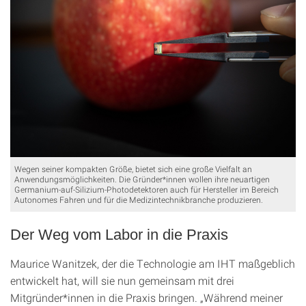
Wegen seiner kompakten Größe, bietet sich eine große Vielfalt an
Anwendungsmöglichkeiten. Die Gründer*innen wollen ihre neuartigen
Germanium-auf-Silizium-Photodetektoren auch für Hersteller im Bereich
Autonomes Fahren und für die Medizintechnikbranche produzieren.
Der Weg vom Labor in die Praxis
Maurice Wanitzek, der die Technologie am IHT maßgeblich
entwickelt hat, will sie nun gemeinsam mit drei
Mitgründer*innen in die Praxis bringen. „Während meiner