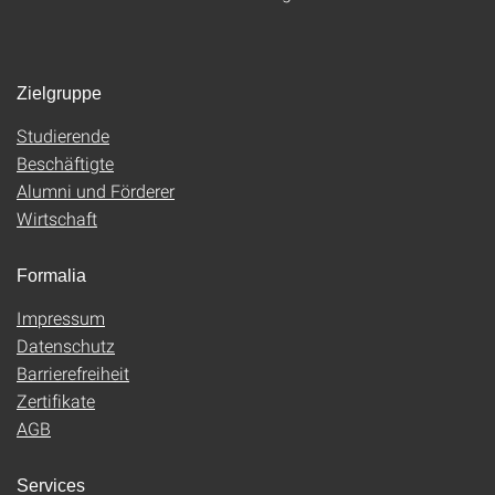
Zielgruppe
Studierende
Beschäftigte
Alumni und Förderer
Wirtschaft
Formalia
Impressum
Datenschutz
Barrierefreiheit
Zertifikate
AGB
Services