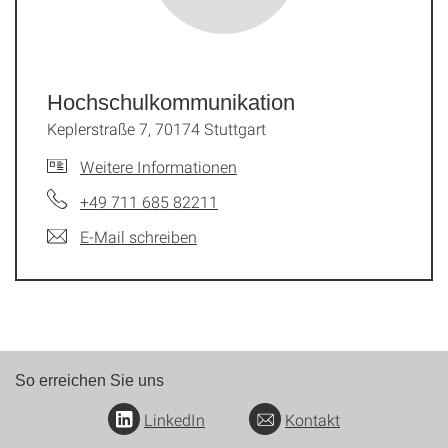
Hochschulkommunikation
Keplerstraße 7, 70174 Stuttgart
Weitere Informationen
+49 711 685 82211
E-Mail schreiben
So erreichen Sie uns
LinkedIn
Kontakt